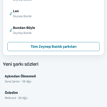
Lan
Zeynep Bastık
Bundan Böyle
Zeynep Bastık
Tüm Zeynep Bastık şarkıları
Yeni şarkı sözleri
Aşkından Ölmemeli
Sena Şener · 08 Ağu
Özledim
Mebrure · 08 Ağu