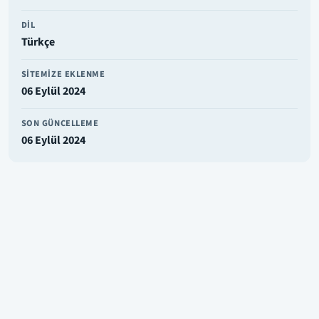
DIL
Türkçe
SITEMIZE EKLENME
06 Eylül 2024
SON GÜNCELLEME
06 Eylül 2024