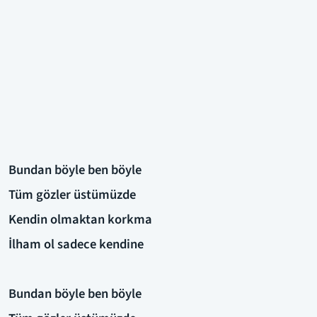
Bundan böyle ben böyle
Tüm gözler üstümüzde
Kendin olmaktan korkma
İlham ol sadece kendine
Bundan böyle ben böyle