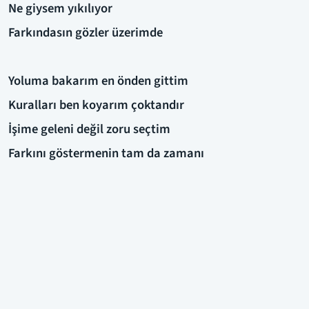
Ne giysem yıkılıyor
Farkındasın gözler üzerimde
Yoluma bakarım en önden gittim
Kuralları ben koyarım çoktandır
İşime geleni değil zoru seçtim
Farkını göstermenin tam da zamanı