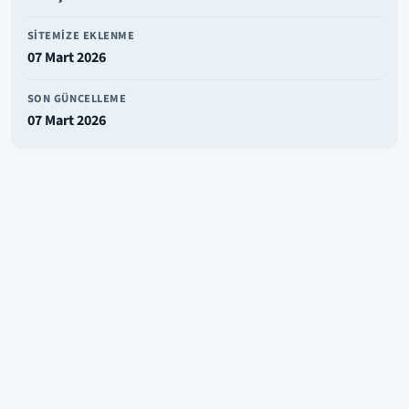
SITEMIZE EKLENME
07 Mart 2026
SON GÜNCELLEME
07 Mart 2026