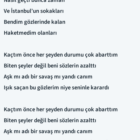
Ve İstanbul’un sokakları
Bendim gözlerinde kalan
Haketmedim olanları
Kaçtım önce her şeyden durumu çok abarttım
Biten şeyler değil beni sözlerin azalttı
Aşk mı adı bir savaş mı yandı canım
Işık saçan bu gözlerim niye seninle karardı
Kaçtım önce her şeyden durumu çok abarttım
Biten şeyler değil beni sözlerin azalttı
Aşk mı adı bir savaş mı yandı canım