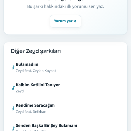
Bu şarkı hakkındaki ilk yorumu sen yaz.
Yorum yaz
Diğer Zeyd şarkıları
Bulamadım
Zeyd feat. Ceylan Koynat
Kalbim Katilini Tanıyor
Zeyd
Kendime Saracağım
Zeyd feat. Defkhan
Senden Başka Bir Şey Bulamam