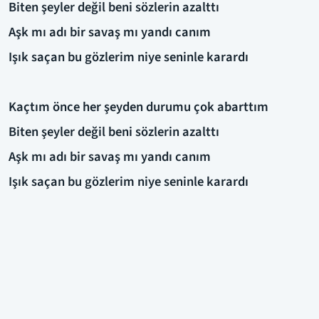
Biten şeyler değil beni sözlerin azalttı
Aşk mı adı bir savaş mı yandı canım
Işık saçan bu gözlerim niye seninle karardı
Kaçtım önce her şeyden durumu çok abarttım
Biten şeyler değil beni sözlerin azalttı
Aşk mı adı bir savaş mı yandı canım
Işık saçan bu gözlerim niye seninle karardı