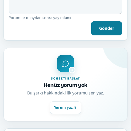
Yorumlar onaydan sonra yayımlanır.
Gönder
SOHBETI BAŞLAT
Henüz yorum yok
Bu şarkı hakkındaki ilk yorumu sen yaz.
Yorum yaz