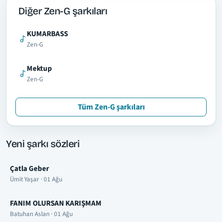
Diğer Zen-G şarkıları
KUMARBASS
Zen-G
Mektup
Zen-G
Tüm Zen-G şarkıları
Yeni şarkı sözleri
Çatla Geber
Ümit Yaşar · 01 Ağu
FANIM OLURSAN KARIŞMAM
Batuhan Aslan · 01 Ağu