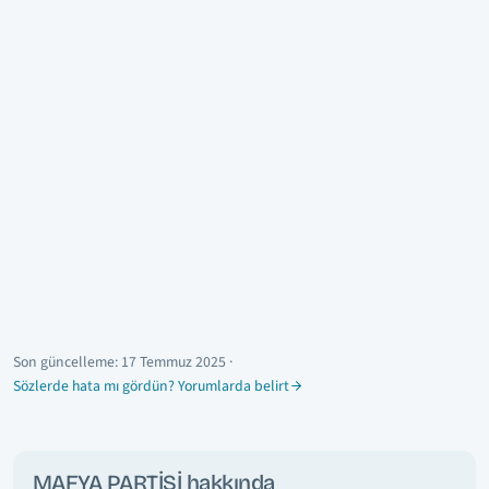
Son güncelleme:
17 Temmuz 2025
·
Sözlerde hata mı gördün? Yorumlarda belirt
MAFYA PARTİSİ hakkında