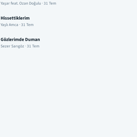
Yaşar feat. Ozan Doğulu · 31 Tem
Hissettiklerim
Yaşlı Amca · 31 Tem
Gözlerimde Duman
Sezer Sarıgöz · 31 Tem