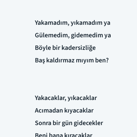
Yakamadım, yıkamadım ya
Gülemedim, gidemedim ya
Böyle bir kadersizliğe
Baş kaldırmaz mıyım ben?
Yakacaklar, yıkacaklar
Acımadan kıyacaklar
Sonra bir gün gidecekler
Beni bana kıracaklar