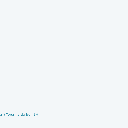
ün? Yorumlarda belirt