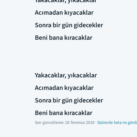
Yakacaklar, yıkacaklar
Acımadan kıyacaklar
Sonra bir gün gidecekler
Beni bana kıracaklar
Yakacaklar, yıkacaklar
Acımadan kıyacaklar
Sonra bir gün gidecekler
Beni bana kıracaklar
Son güncelleme:
28 Temmuz 2026
·
Sözlerde hata mı görd