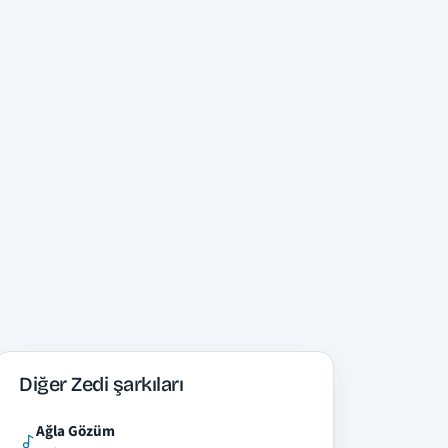
Diğer Zedi şarkıları
Ağla Gözüm