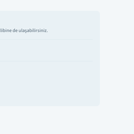
ibine de ulaşabilirsiniz.