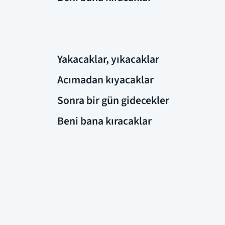
Yakacaklar, yıkacaklar
Acımadan kıyacaklar
Sonra bir gün gidecekler
Beni bana kıracaklar