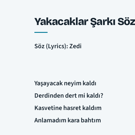
Yakacaklar Şarkı Söz
Söz (Lyrics): Zedi
Yaşayacak neyim kaldı
Derdinden dert mi kaldı?
Kasvetine hasret kaldım
Anlamadım kara bahtım