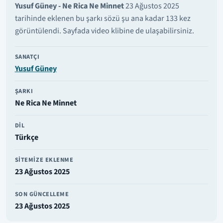
Yusuf Güney - Ne Rica Ne Minnet
23 Ağustos 2025
tarihinde eklenen bu şarkı sözü şu ana kadar 133 kez
görüntülendi. Sayfada video klibine de ulaşabilirsiniz.
SANATÇI
Yusuf Güney
ŞARKI
Ne Rica Ne Minnet
DIL
Türkçe
SITEMIZE EKLENME
23 Ağustos 2025
SON GÜNCELLEME
23 Ağustos 2025