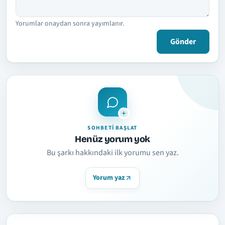
Yorumlar onaydan sonra yayımlanır.
Gönder
SOHBETI BAŞLAT
Henüz yorum yok
Bu şarkı hakkındaki ilk yorumu sen yaz.
Yorum yaz