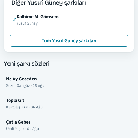
Diğer Yusuf Güney şarkıları
Kalbime Mi Gömsem
Yusuf Güney
Tüm Yusuf Güney şarkıları
Yeni şarkı sözleri
Ne Ay Geceden
Sezer Sarıgöz · 06 Ağu
Topla Git
Kurtuluş Kuş · 06 Ağu
Çatla Geber
Ümit Yaşar · 01 Ağu