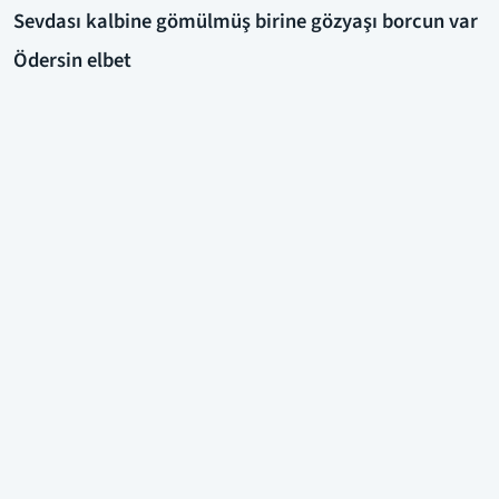
Sevdası kalbine gömülmüş birine gözyaşı borcun var
Ödersin elbet