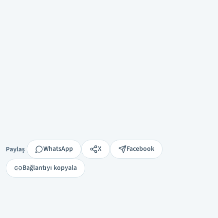
Paylaş
WhatsApp
X
Facebook
Paylaş
Bağlantıyı kopyala