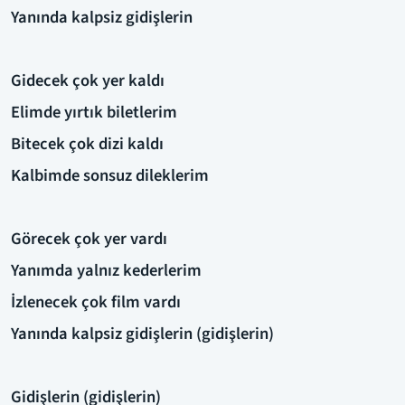
Yanında kalpsiz gidişlerin
Gidecek çok yer kaldı
Elimde yırtık biletlerim
Bitecek çok dizi kaldı
Kalbimde sonsuz dileklerim
Görecek çok yer vardı
Yanımda yalnız kederlerim
İzlenecek çok film vardı
Yanında kalpsiz gidişlerin (gidişlerin)
Gidişlerin (gidişlerin)