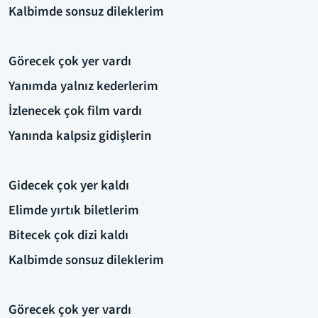
Kalbimde sonsuz dileklerim
Görecek çok yer vardı
Yanımda yalnız kederlerim
İzlenecek çok film vardı
Yanında kalpsiz gidişlerin
Gidecek çok yer kaldı
Elimde yırtık biletlerim
Bitecek çok dizi kaldı
Kalbimde sonsuz dileklerim
Görecek çok yer vardı