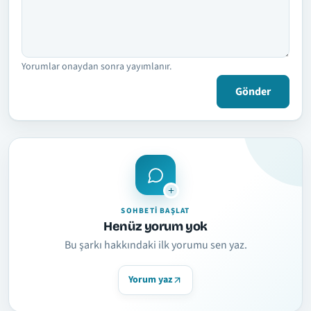
Yorumlar onaydan sonra yayımlanır.
Gönder
SOHBETI BAŞLAT
Henüz yorum yok
Bu şarkı hakkındaki ilk yorumu sen yaz.
Yorum yaz