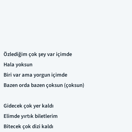
Özlediğim çok şey var içimde
Hala yoksun
Biri var ama yorgun içimde
Bazen orda bazen çoksun (çoksun)
Gidecek çok yer kaldı
Elimde yırtık biletlerim
Bitecek çok dizi kaldı