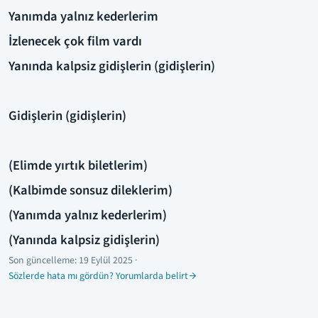
Yanımda yalnız kederlerim
İzlenecek çok film vardı
Yanında kalpsiz gidişlerin (gidişlerin)
Gidişlerin (gidişlerin)
(Elimde yırtık biletlerim)
(Kalbimde sonsuz dileklerim)
(Yanımda yalnız kederlerim)
(Yanında kalpsiz gidişlerin)
Son güncelleme:
19 Eylül 2025
·
Sözlerde hata mı gördün? Yorumlarda belirt