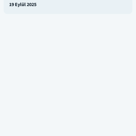
19 Eylül 2025