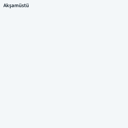
Akşamüstü