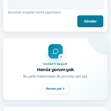
Yorumlar onaydan sonra yayımlanır.
Gönder
SOHBETI BAŞLAT
Henüz yorum yok
Bu şarkı hakkındaki ilk yorumu sen yaz.
Yorum yaz