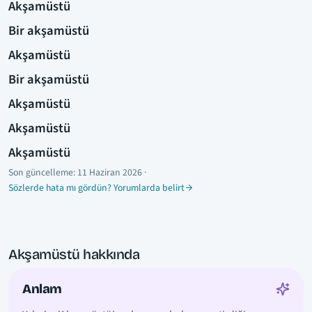
Akşamüstü
Bir akşamüstü
Akşamüstü
Bir akşamüstü
Akşamüstü
Akşamüstü
Akşamüstü
Son güncelleme:
11 Haziran 2026
·
Sözlerde hata mı gördün? Yorumlarda belirt
Akşamüstü hakkında
Anlam