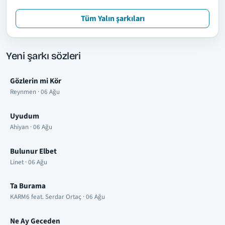
Tüm Yalın şarkıları
Yeni şarkı sözleri
Gözlerin mi Kör
Reynmen · 06 Ağu
Uyudum
Ahiyan · 06 Ağu
Bulunur Elbet
Linet · 06 Ağu
Ta Burama
KARM6 feat. Serdar Ortaç · 06 Ağu
Ne Ay Geceden