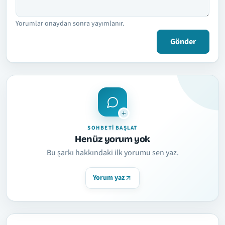
Yorumlar onaydan sonra yayımlanır.
Gönder
SOHBETI BAŞLAT
Henüz yorum yok
Bu şarkı hakkındaki ilk yorumu sen yaz.
Yorum yaz