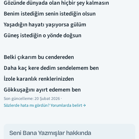
Gözünde dünyada olan hiçbir şey kalmasın
Benim istediğim senin istediğin olsun
Yaşadığın hayatı yaşıyorsa gülüm
Güneş istediğin o yönde doğsun
Belki çıkarım bu cendereden
Daha kaç kere dedim sendelemem ben
İzole karanlık renklerinizden
Gökkuşağını ayırt edemem ben
Son güncelleme:
20 Şubat 2026
·
Sözlerde hata mı gördün? Yorumlarda belirt
Seni Bana Yazmışlar hakkında