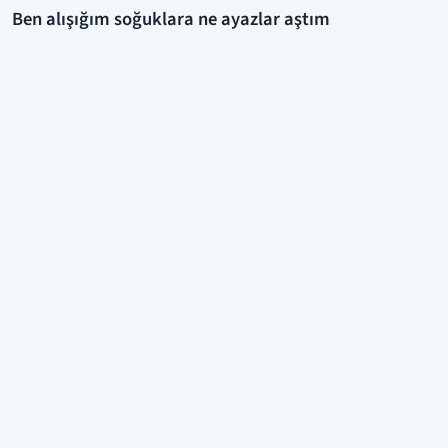
Ben alışığım soğuklara ne ayazlar aştım