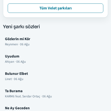
Tüm Velet şarkıları
Yeni şarkı sözleri
Gözlerin mi Kör
Reynmen · 06 Ağu
Uyudum
Ahiyan · 06 Ağu
Bulunur Elbet
Linet · 06 Ağu
Ta Burama
KARM6 feat. Serdar Ortaç · 06 Ağu
Ne Ay Geceden