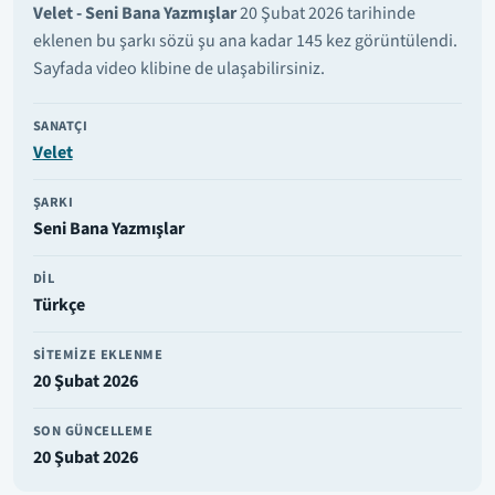
Velet - Seni Bana Yazmışlar
20 Şubat 2026 tarihinde
eklenen bu şarkı sözü şu ana kadar 145 kez görüntülendi.
Sayfada video klibine de ulaşabilirsiniz.
SANATÇI
Velet
ŞARKI
Seni Bana Yazmışlar
DIL
Türkçe
SITEMIZE EKLENME
20 Şubat 2026
SON GÜNCELLEME
20 Şubat 2026