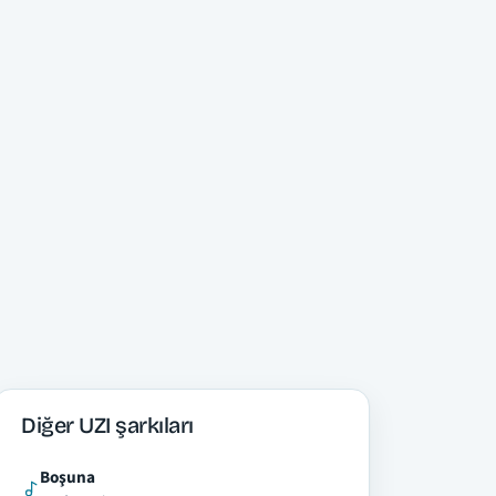
Diğer UZI şarkıları
Boşuna