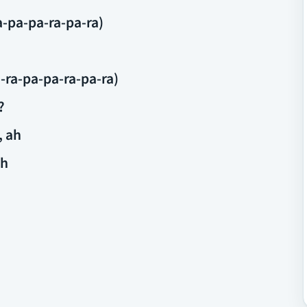
a-pa-pa-ra-pa-ra)
ra-pa-pa-ra-pa-ra)
?
, ah
ah