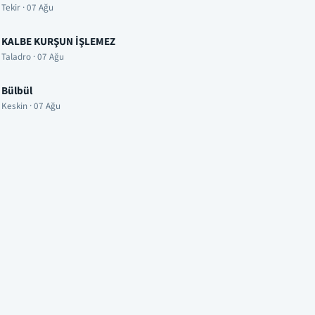
Tekir · 07 Ağu
KALBE KURŞUN İŞLEMEZ
Taladro · 07 Ağu
Bülbül
Keskin · 07 Ağu