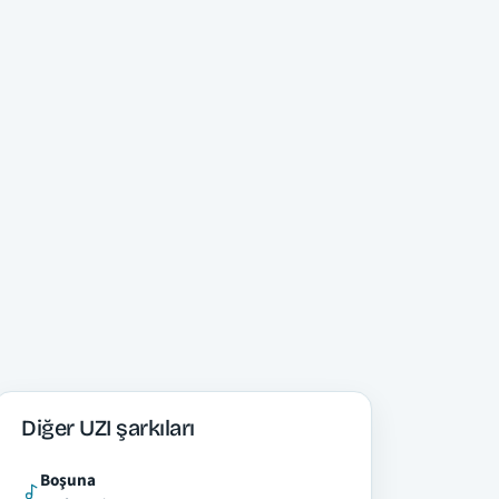
Diğer UZI şarkıları
Boşuna