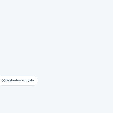
Bağlantıyı kopyala