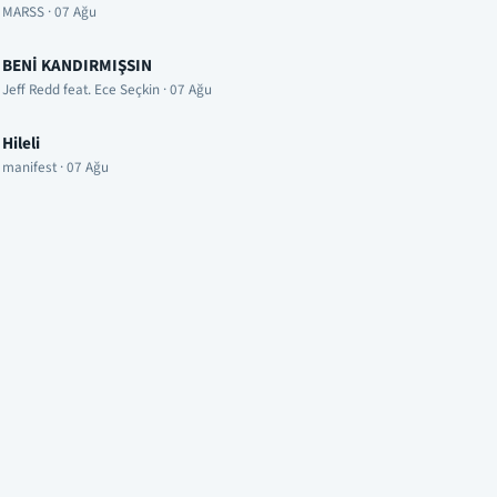
MARSS · 07 Ağu
BENİ KANDIRMIŞSIN
Jeff Redd feat. Ece Seçkin · 07 Ağu
Hileli
manifest · 07 Ağu