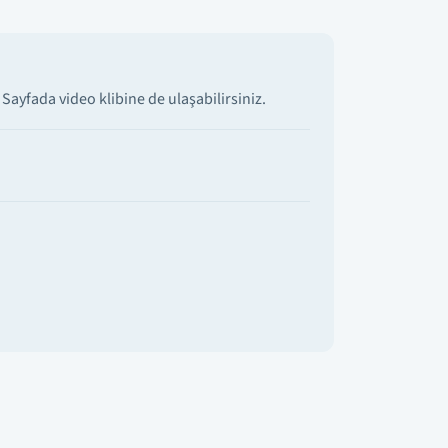
ayfada video klibine de ulaşabilirsiniz.