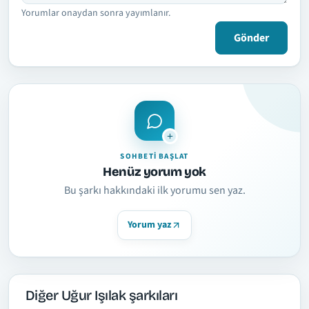
Yorumlar onaydan sonra yayımlanır.
Gönder
SOHBETI BAŞLAT
Henüz yorum yok
Bu şarkı hakkındaki ilk yorumu sen yaz.
Yorum yaz
Diğer Uğur Işılak şarkıları