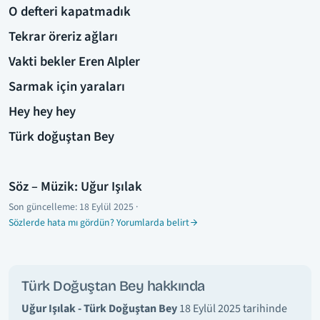
O defteri kapatmadık
Tekrar öreriz ağları
Vakti bekler Eren Alpler
Sarmak için yaraları
Hey hey hey
Türk doğuştan Bey
Söz – Müzik: Uğur Işılak
Son güncelleme:
18 Eylül 2025
·
Sözlerde hata mı gördün? Yorumlarda belirt
Türk Doğuştan Bey hakkında
Uğur Işılak - Türk Doğuştan Bey
18 Eylül 2025 tarihinde