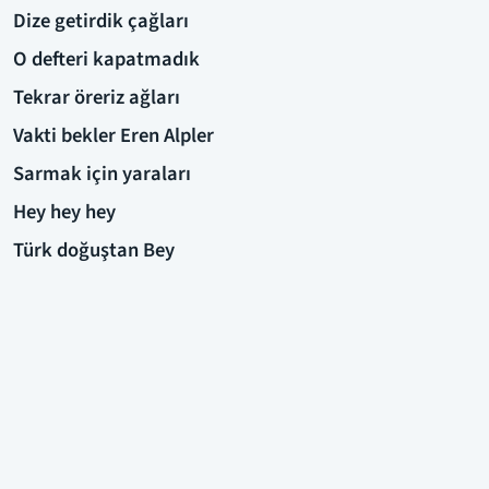
Dize getirdik çağları
O defteri kapatmadık
Tekrar öreriz ağları
Vakti bekler Eren Alpler
Sarmak için yaraları
Hey hey hey
Türk doğuştan Bey