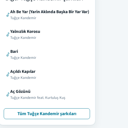
Ah Be Yar (Yarin Aklında Başka Bir Yar Var)
Tuğçe Kandemir
Yalnızlık Korosu
Tuğçe Kandemir
Bari
Tuğçe Kandemir
Açıldı Kapılar
Tuğçe Kandemir
Aç Gözünü
Tuğçe Kandemir feat. Kurtuluş Kuş
Tüm Tuğçe Kandemir şarkıları