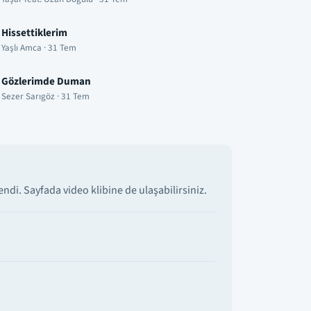
Hissettiklerim
Yaşlı Amca · 31 Tem
Gözlerimde Duman
Sezer Sarıgöz · 31 Tem
di. Sayfada video klibine de ulaşabilirsiniz.