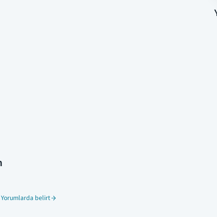
n
 Yorumlarda belirt