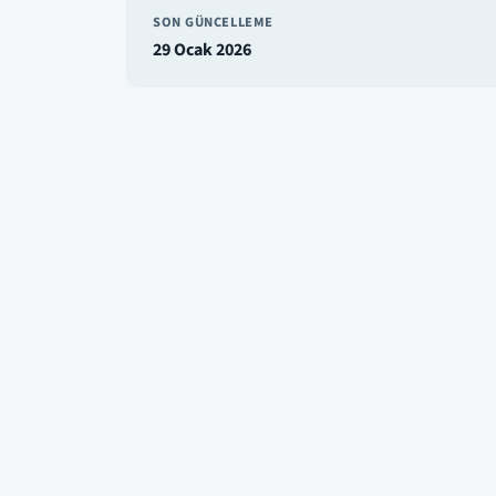
SON GÜNCELLEME
29 Ocak 2026