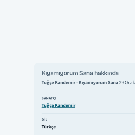
Kıyamıyorum Sana hakkında
Tuğçe Kandemir - Kıyamıyorum Sana
29 Ocak 
SANATÇI
Tuğçe Kandemir
DIL
Türkçe