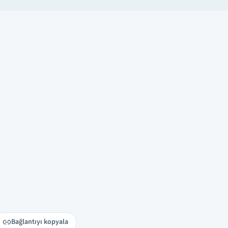
Bağlantıyı kopyala