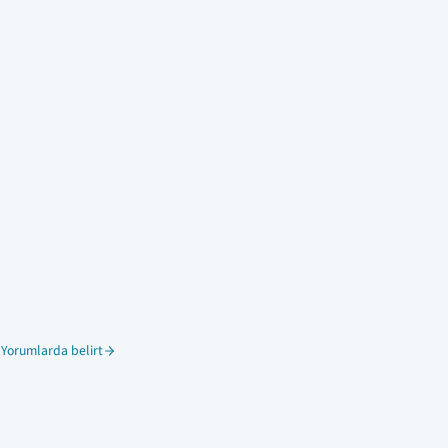
 Yorumlarda belirt