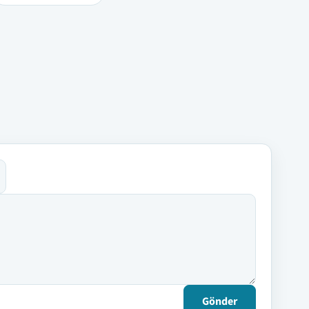
Gönder