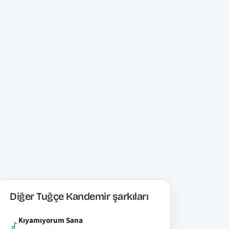
Diğer Tuğçe Kandemir şarkıları
Kıyamıyorum Sana