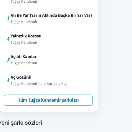
Tuğçe Kandemir
Ah Be Yar (Yarin Aklında Başka Bir Yar Var)
Tuğçe Kandemir
Yalnızlık Korosu
Tuğçe Kandemir
Açıldı Kapılar
Tuğçe Kandemir
Aç Gözünü
Tuğçe Kandemir feat. Kurtuluş Kuş
Tüm Tuğçe Kandemir şarkıları
Yeni şarkı sözleri