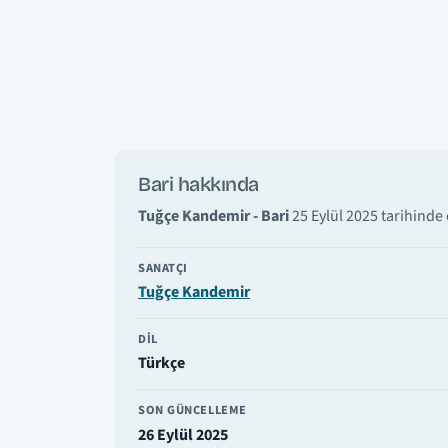
Bari hakkında
Tuğçe Kandemir - Bari
25 Eylül 2025 tarihinde 
SANATÇI
Tuğçe Kandemir
DIL
Türkçe
SON GÜNCELLEME
26 Eylül 2025