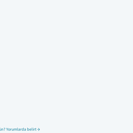
ün? Yorumlarda belirt