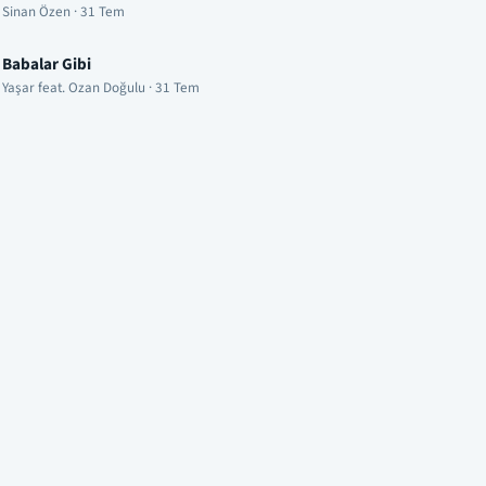
Sinan Özen · 31 Tem
Babalar Gibi
Yaşar feat. Ozan Doğulu · 31 Tem