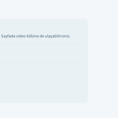
ayfada video klibine de ulaşabilirsiniz.