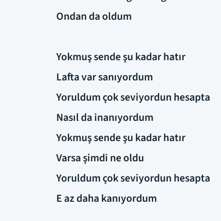
Ondan da oldum
Yokmuş sende şu kadar hatır
Lafta var sanıyordum
Yoruldum çok seviyordun hesapta
Nasıl da inanıyordum
Yokmuş sende şu kadar hatır
Varsa şimdi ne oldu
Yoruldum çok seviyordun hesapta
E az daha kanıyordum