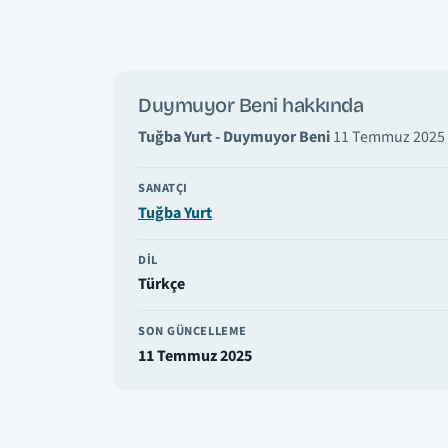
Duymuyor Beni hakkında
Tuğba Yurt - Duymuyor Beni
11 Temmuz 2025 ta
SANATÇI
Tuğba Yurt
DIL
Türkçe
SON GÜNCELLEME
11 Temmuz 2025