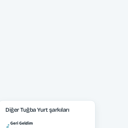
Diğer Tuğba Yurt şarkıları
Geri Geldim