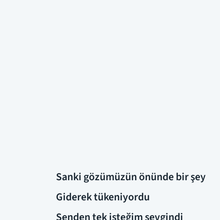
Sanki gözümüzün önünde bir şey
Giderek tükeniyordu
Senden tek isteğim sevgindi