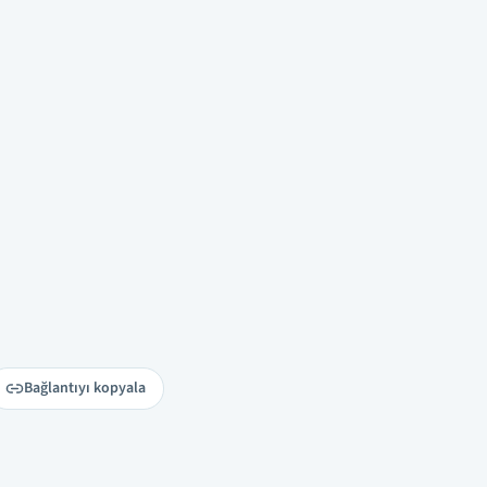
Bağlantıyı kopyala