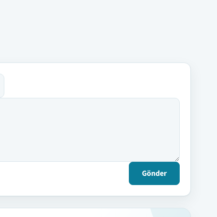
Gönder