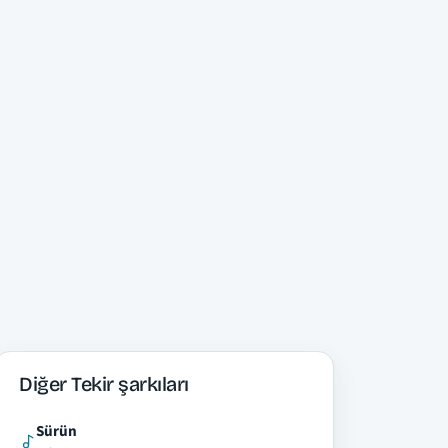
Diğer Tekir şarkıları
Sürün