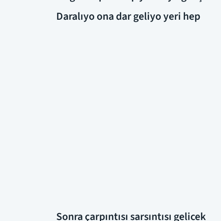
Daralıyo ona dar geliyo yeri hep
Sonra çarpıntısı sarsıntısı gelicek