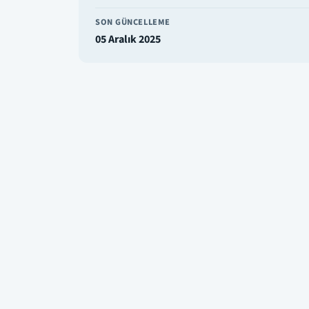
SON GÜNCELLEME
05 Aralık 2025