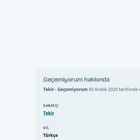
Geçemiyorum hakkında
Tekir - Geçemiyorum
05 Aralık 2025 tarihinde 
SANATÇI
Tekir
DIL
Türkçe