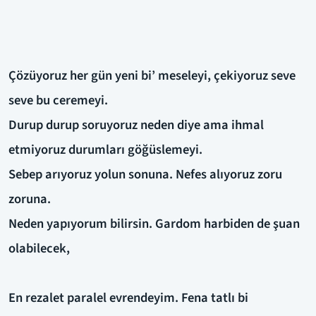
Çözüyoruz her gün yeni bi’ meseleyi, çekiyoruz seve
seve bu ceremeyi.
Durup durup soruyoruz neden diye ama ihmal
etmiyoruz durumları göğüslemeyi.
Sebep arıyoruz yolun sonuna. Nefes alıyoruz zoru
zoruna.
Neden yapıyorum bilirsin. Gardom harbiden de şuan
olabilecek,
En rezalet paralel evrendeyim. Fena tatlı bi