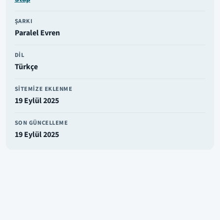
ŞARKI
Paralel Evren
DIL
Türkçe
SITEMIZE EKLENME
19 Eylül 2025
SON GÜNCELLEME
19 Eylül 2025