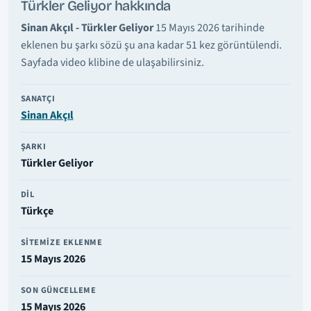
Türkler Geliyor hakkında
Sinan Akçıl - Türkler Geliyor
15 Mayıs 2026 tarihinde
eklenen bu şarkı sözü şu ana kadar 51 kez görüntülendi.
Sayfada video klibine de ulaşabilirsiniz.
SANATÇI
Sinan Akçıl
ŞARKI
Türkler Geliyor
DIL
Türkçe
SITEMIZE EKLENME
15 Mayıs 2026
SON GÜNCELLEME
15 Mayıs 2026