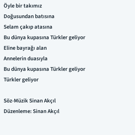
Öyle bir takımız
Doğusundan batısına
Selam çakıp atasına
Bu dünya kupasına Türkler geliyor
Eline bayrağı alan
Annelerin duasıyla
Bu dünya kupasına Türkler geliyor
Türkler geliyor
Söz-Müzik Sinan Akçıl
Düzenleme: Sinan Akçıl