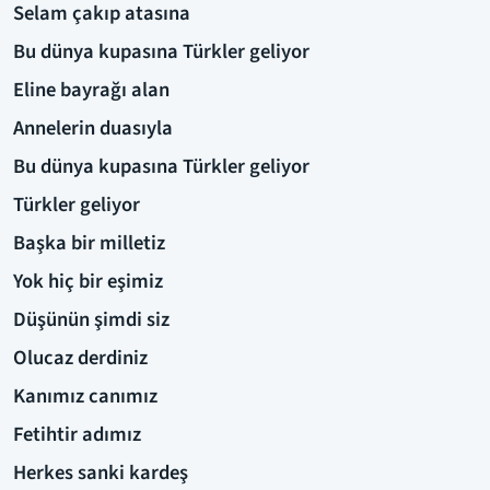
Selam çakıp atasına
Bu dünya kupasına Türkler geliyor
Eline bayrağı alan
Annelerin duasıyla
Bu dünya kupasına Türkler geliyor
Türkler geliyor
Başka bir milletiz
Yok hiç bir eşimiz
Düşünün şimdi siz
Olucaz derdiniz
Kanımız canımız
Fetihtir adımız
Herkes sanki kardeş