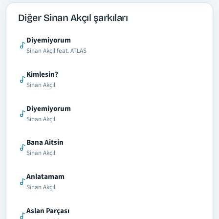
Diğer Sinan Akçıl şarkıları
Diyemiyorum
Sinan Akçıl feat. ATLAS
Kimlesin?
Sinan Akçıl
Diyemiyorum
Sinan Akçıl
Bana Aitsin
Sinan Akçıl
Anlatamam
Sinan Akçıl
Aslan Parçası