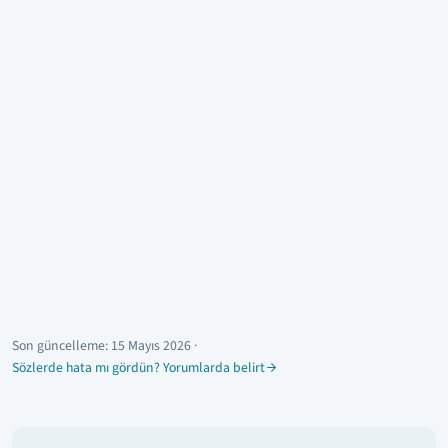
Son güncelleme:
15 Mayıs 2026
·
Sözlerde hata mı gördün? Yorumlarda belirt