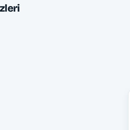
zleri