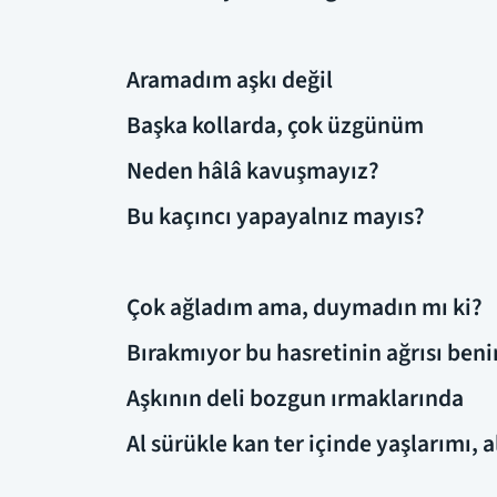
Aramadım aşkı değil
Başka kollarda, çok üzgünüm
Neden hâlâ kavuşmayız?
Bu kaçıncı yapayalnız mayıs?
Çok ağladım ama, duymadın mı ki?
Bırakmıyor bu hasretinin ağrısı ben
Aşkının deli bozgun ırmaklarında
Al sürükle kan ter içinde yaşlarımı, 