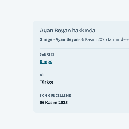
Ayan Beyan hakkında
Simge - Ayan Beyan
06 Kasım 2025 tarihinde e
SANATÇI
Simge
DIL
Türkçe
SON GÜNCELLEME
06 Kasım 2025