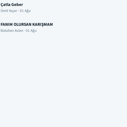
Çatla Geber
Ümit Yaşar · 01 Ağu
FANIM OLURSAN KARIŞMAM
Batuhan Aslan · 01 Ağu