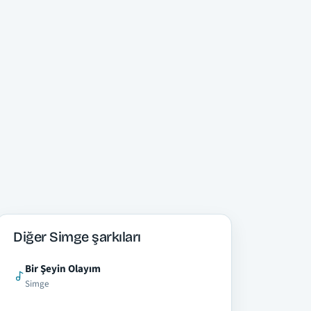
Diğer Simge şarkıları
Bir Şeyin Olayım
Simge