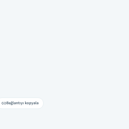
Bağlantıyı kopyala