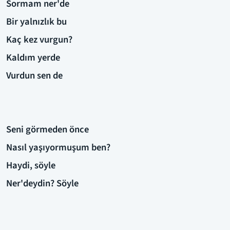
Sormam ner'de
Bir yalnızlık bu
Kaç kez vurgun?
Kaldım yerde
Vurdun sen de
Seni görmeden önce
Nasıl yaşıyormuşum ben?
Haydi, söyle
Ner'deydin? Söyle