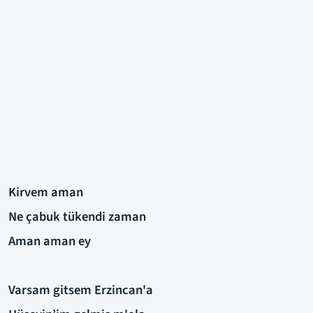
Kirvem aman
Ne çabuk tükendi zaman
Aman aman ey
Varsam gitsem Erzincan'a