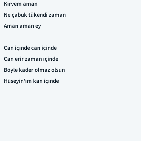
Kirvem aman
Ne çabuk tükendi zaman
Aman aman ey
Can içinde can içinde
Can erir zaman içinde
Böyle kader olmaz olsun
Hüseyin'im kan içinde