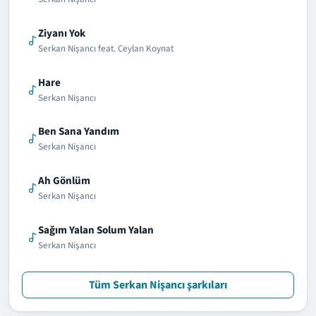
Ziyanı Yok
Serkan Nişancı feat. Ceylan Koynat
Hare
Serkan Nişancı
Ben Sana Yandım
Serkan Nişancı
Ah Gönlüm
Serkan Nişancı
Sağım Yalan Solum Yalan
Serkan Nişancı
Tüm Serkan Nişancı şarkıları