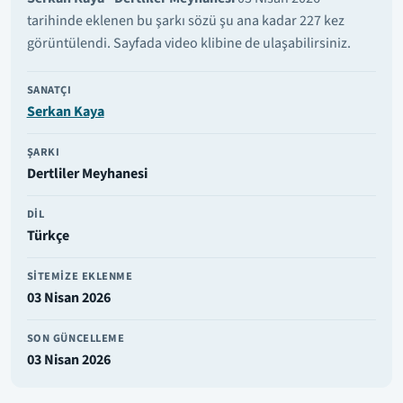
tarihinde eklenen bu şarkı sözü şu ana kadar 227 kez
görüntülendi. Sayfada video klibine de ulaşabilirsiniz.
SANATÇI
Serkan Kaya
ŞARKI
Dertliler Meyhanesi
DIL
Türkçe
SITEMIZE EKLENME
03 Nisan 2026
SON GÜNCELLEME
03 Nisan 2026