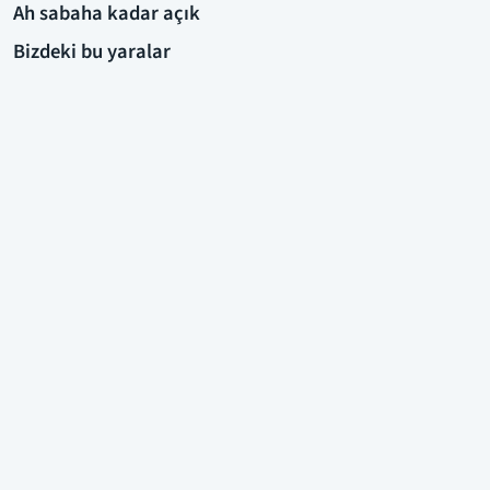
Ah sabaha kadar açık
Bizdeki bu yaralar