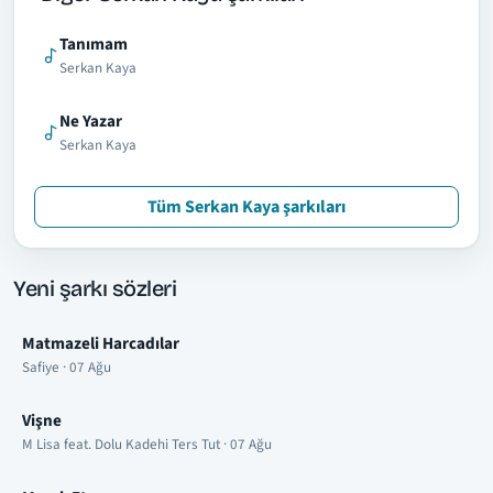
Tanımam
Serkan Kaya
Ne Yazar
Serkan Kaya
Tüm Serkan Kaya şarkıları
Yeni şarkı sözleri
Matmazeli Harcadılar
Safiye · 07 Ağu
Vişne
M Lisa feat. Dolu Kadehi Ters Tut · 07 Ağu