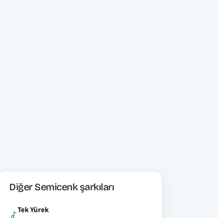
Diğer Semicenk şarkıları
Tek Yürek