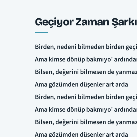
Geçiyor Zaman Şarkı
Birden, nedeni bilmeden birden geç
Ama kimse dönüp bakmıyo' ardında
Bilsen, değerini bilmesen de yanmaz
Ama gözümden düşenler art arda
Birden, nedeni bilmeden birden geç
Ama kimse dönüp bakmıyo' ardında
Bilsen, değerini bilmesen de yanmaz
Ama gözümden düşenler art arda