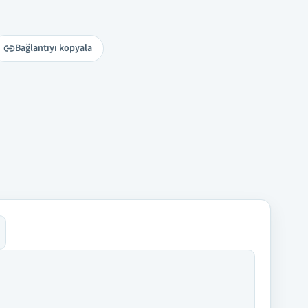
Bağlantıyı kopyala