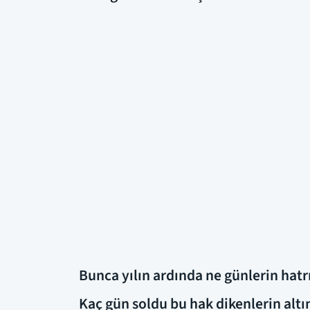
Bunca yılın ardında ne günlerin hatr
Kaç gün soldu bu hak dikenlerin alt