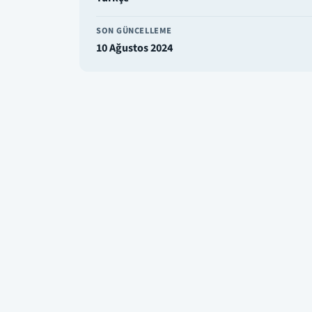
SON GÜNCELLEME
10 Ağustos 2024