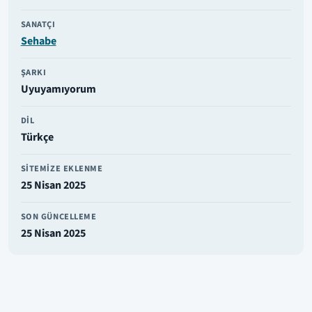
SANATÇI
Sehabe
ŞARKI
Uyuyamıyorum
DIL
Türkçe
SITEMIZE EKLENME
25 Nisan 2025
SON GÜNCELLEME
25 Nisan 2025