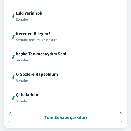
Eski Yerin Yok
Sehabe
Nereden Bileyim?
Sehabe feat. Yeis Sensura
Keşke Tanımasaydım Seni
Sehabe
O Gözlere Hapsoldum
Sehabe
Çabalarken
Sehabe
Tüm Sehabe şarkıları