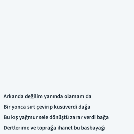
Arkanda değilim yanında olamam da
Bir yonca sırt çevirip küsüverdi dağa
Bu kış yağmur sele dönüştü zarar verdi bağa
Dertlerime ve toprağa ihanet bu basbayağı