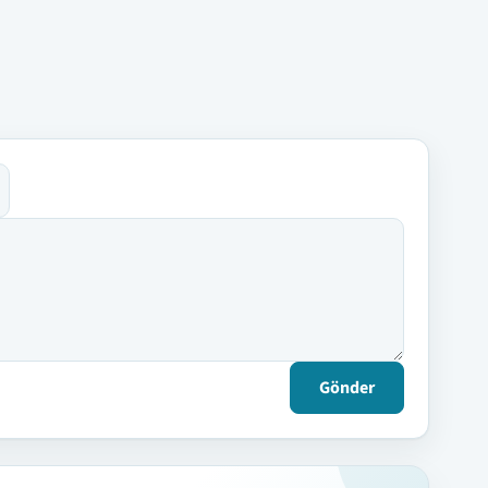
Gönder