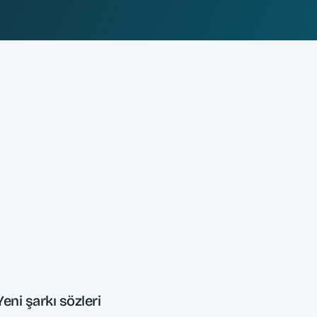
Yeni şarkı sözleri