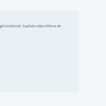
görüntülendi. Sayfada video klibine de