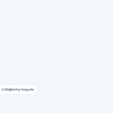
Bağlantıyı kopyala