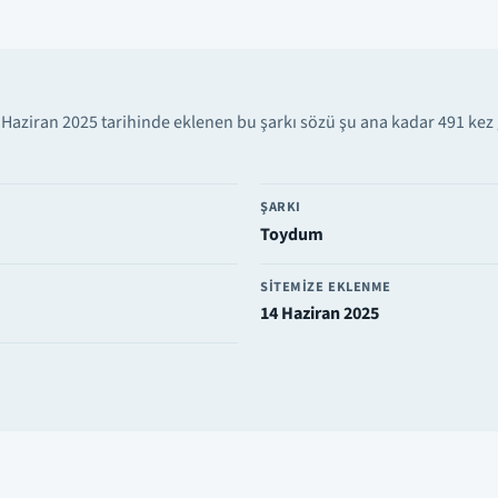
Haziran 2025 tarihinde eklenen bu şarkı sözü şu ana kadar 491 kez 
ŞARKI
Toydum
SITEMIZE EKLENME
14 Haziran 2025