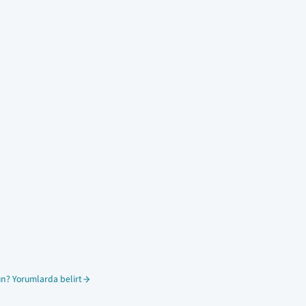
n? Yorumlarda belirt