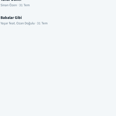
Sinan Özen · 31 Tem
Babalar Gibi
Yaşar feat. Ozan Doğulu · 31 Tem