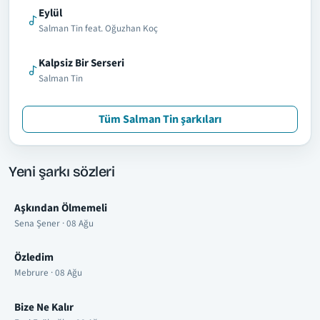
Eylül
Salman Tin feat. Oğuzhan Koç
Kalpsiz Bir Serseri
Salman Tin
Tüm Salman Tin şarkıları
Yeni şarkı sözleri
Aşkından Ölmemeli
Sena Şener · 08 Ağu
Özledim
Mebrure · 08 Ağu
Bize Ne Kalır