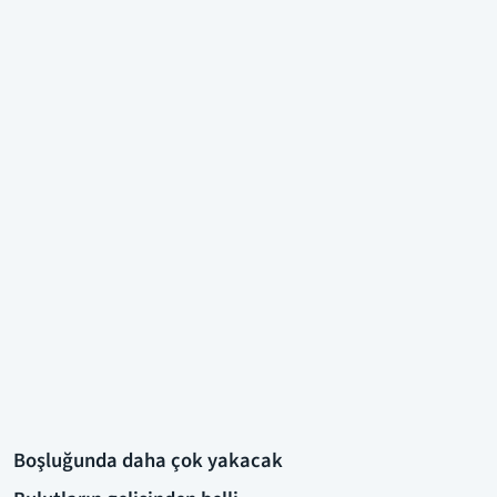
Boşluğunda daha çok yakacak