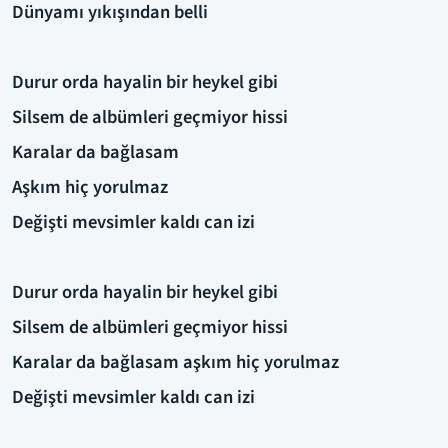
Dünyamı yıkışından belli
Durur orda hayalin bir heykel gibi
Silsem de albümleri geçmiyor hissi
Karalar da bağlasam
Aşkım hiç yorulmaz
Değişti mevsimler kaldı can izi
Durur orda hayalin bir heykel gibi
Silsem de albümleri geçmiyor hissi
Karalar da bağlasam aşkım hiç yorulmaz
Değişti mevsimler kaldı can izi