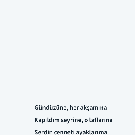
Gündüzüne, her akşamına
Kapıldım seyrine, o laflarına
Serdin cenneti ayaklarıma