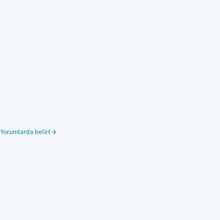
 Yorumlarda belirt