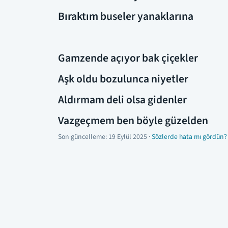
Bıraktım buseler yanaklarına
Gamzende açıyor bak çiçekler
Aşk oldu bozulunca niyetler
Aldırmam deli olsa gidenler
Vazgeçmem ben böyle güzelden
Son güncelleme:
19 Eylül 2025
·
Sözlerde hata mı gördün?