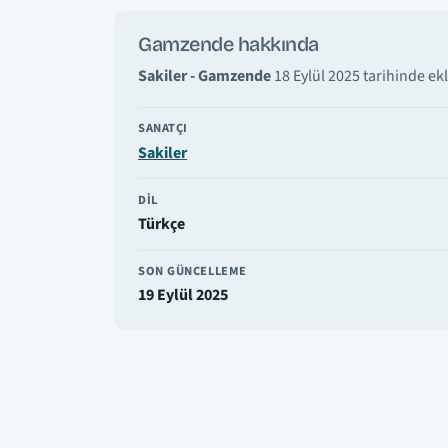
Gamzende hakkında
Sakiler - Gamzende
18 Eylül 2025 tarihinde ek
SANATÇI
Sakiler
DIL
Türkçe
SON GÜNCELLEME
19 Eylül 2025