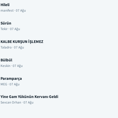
Hileli
manifest · 07 Ağu
Sürün
Tekir · 07 Ağu
KALBE KURŞUN İŞLEMEZ
Taladro · 07 Ağu
Bülbül
Keskin · 07 Ağu
Paramparça
MEG · 07 Ağu
Yine Gam Yükünün Kervanı Geldi
Sevcan Orhan · 07 Ağu