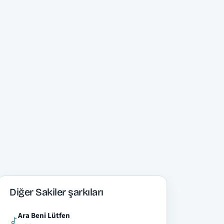
Diğer Sakiler şarkıları
Ara Beni Lütfen