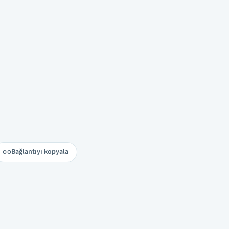
Bağlantıyı kopyala