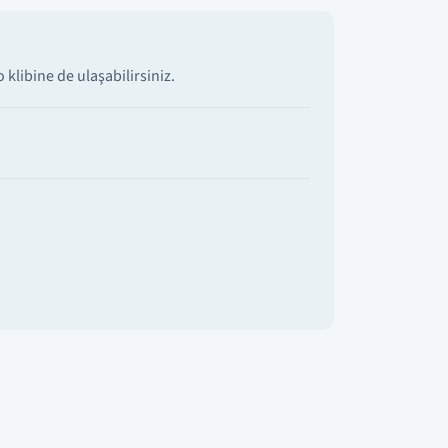
klibine de ulaşabilirsiniz.