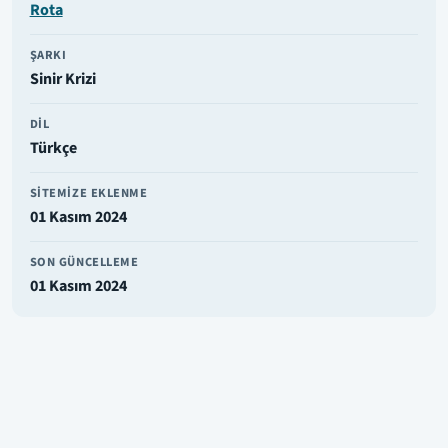
Rota
ŞARKI
Sinir Krizi
DIL
Türkçe
SITEMIZE EKLENME
01 Kasım 2024
SON GÜNCELLEME
01 Kasım 2024