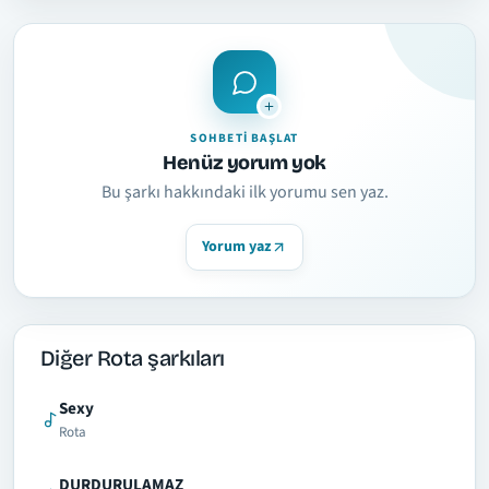
SOHBETI BAŞLAT
Henüz yorum yok
Bu şarkı hakkındaki ilk yorumu sen yaz.
Yorum yaz
Diğer Rota şarkıları
Sexy
Rota
DURDURULAMAZ