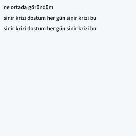
ne ortada göründüm
sinir krizi dostum her gün sinir krizi bu
sinir krizi dostum her gün sinir krizi bu