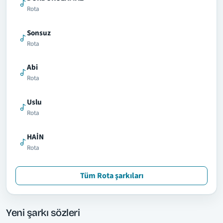
Rota
Sonsuz
Rota
Abi
Rota
Uslu
Rota
HAİN
Rota
Tüm Rota şarkıları
Yeni şarkı sözleri