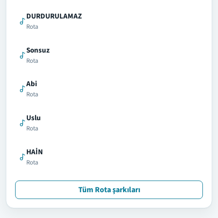
DURDURULAMAZ
Rota
Sonsuz
Rota
Abi
Rota
Uslu
Rota
HAİN
Rota
Tüm Rota şarkıları