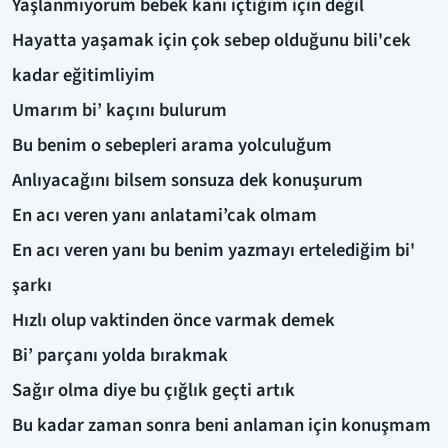
Yaşlanmıyorum bebek kanı içtiğim için değil
Hayatta yaşamak için çok sebep olduğunu bili'cek
kadar eğitimliyim
Umarım bi’ kaçını bulurum
Bu benim o sebepleri arama yolculuğum
Anlıyacağını bilsem sonsuza dek konuşurum
En acı veren yanı anlatami’cak olmam
En acı veren yanı bu benim yazmayı ertelediğim bi'
şarkı
Hızlı olup vaktinden önce varmak demek
Bi’ parçanı yolda bırakmak
Sağır olma diye bu çığlık geçti artık
Bu kadar zaman sonra beni anlaman için konuşmam