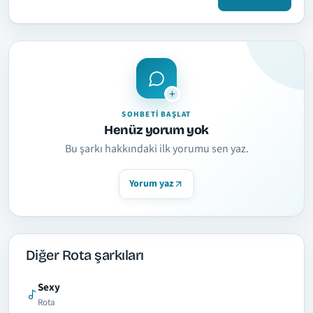
SOHBETI BAŞLAT
Henüz yorum yok
Bu şarkı hakkındaki ilk yorumu sen yaz.
Yorum yaz
Diğer Rota şarkıları
Sexy
Rota