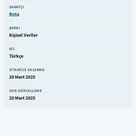
SANATÇI
Rota
ŞARKI
Kişisel Veriler
DIL
Türkçe
SITEMIZE EKLENME
20 Mart 2025
SON GÜNCELLEME
20 Mart 2025