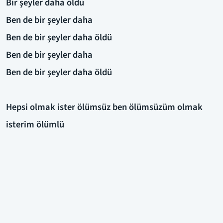
Bir şeyler daha öldü
Ben de bir şeyler daha
Ben de bir şeyler daha öldü
Ben de bir şeyler daha
Ben de bir şeyler daha öldü
Hepsi olmak ister ölümsüz ben ölümsüzüm olmak
isterim ölümlü