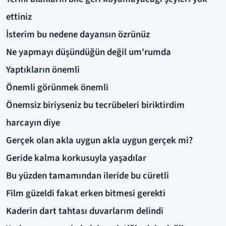
ettiniz
İsterim bu nedene dayansın özrünüz
Ne yapmayı düşündüğün değil um'rumda
Yaptıkların önemli
Önemli görünmek önemli
Önemsiz biriyseniz bu tecrübeleri biriktirdim
harcayın diye
Gerçek olan akla uygun akla uygun gerçek mi?
Geride kalma korkusuyla yaşadılar
Bu yüzden tamamından ileride bu cüretli
Film güzeldi fakat erken bitmesi gerekti
Kaderin dart tahtası duvarlarım delindi