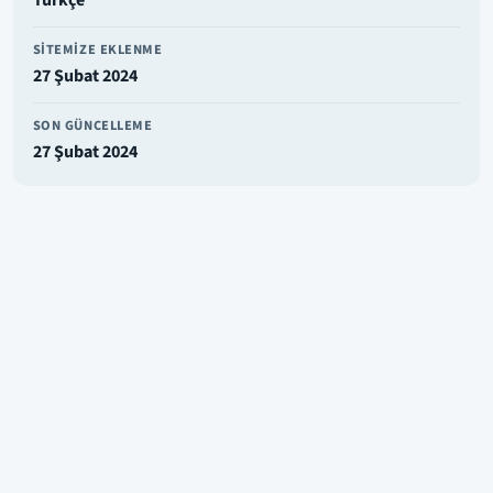
Türkçe
SITEMIZE EKLENME
27 Şubat 2024
SON GÜNCELLEME
27 Şubat 2024