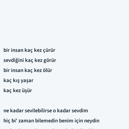
bir insan kaç kez çürür
sevdiğini kaç kez görür
bir insan kaç kez ölür
kaç kış yaşar
kaç kez üşür
ne kadar sevilebilirse o kadar sevdim
hiç bi' zaman bilemedin benim için neydin