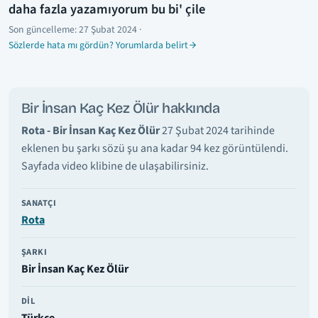
daha fazla yazamıyorum bu bi' çile
Son güncelleme:
27 Şubat 2024
·
Sözlerde hata mı gördün? Yorumlarda belirt
Bir İnsan Kaç Kez Ölür hakkında
Rota - Bir İnsan Kaç Kez Ölür
27 Şubat 2024 tarihinde
eklenen bu şarkı sözü şu ana kadar 94 kez görüntülendi.
Sayfada video klibine de ulaşabilirsiniz.
SANATÇI
Rota
ŞARKI
Bir İnsan Kaç Kez Ölür
DIL