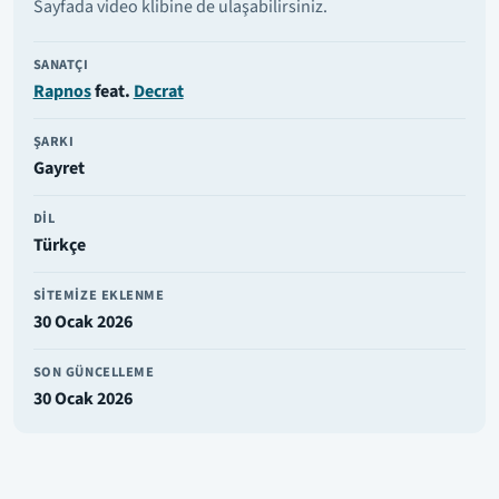
Sayfada video klibine de ulaşabilirsiniz.
SANATÇI
Rapnos
feat.
Decrat
ŞARKI
Gayret
DIL
Türkçe
SITEMIZE EKLENME
30 Ocak 2026
SON GÜNCELLEME
30 Ocak 2026