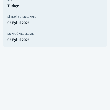
Türkçe
SITEMIZE EKLENME
05 Eylül 2025
SON GÜNCELLEME
05 Eylül 2025