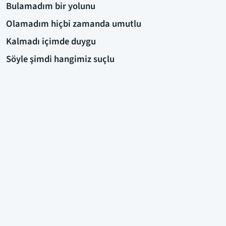
Bulamadım bir yolunu
Olamadım hiçbi zamanda umutlu
Kalmadı içimde duygu
Söyle şimdi hangimiz suçlu