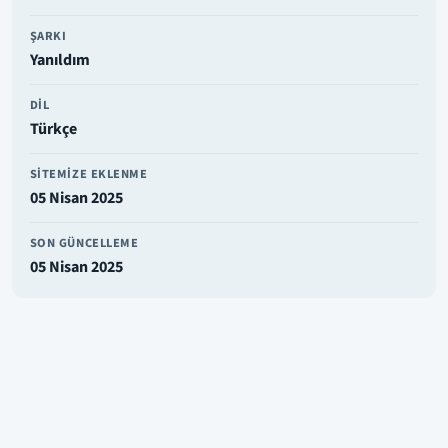
ŞARKI
Yanıldım
DIL
Türkçe
SITEMIZE EKLENME
05 Nisan 2025
SON GÜNCELLEME
05 Nisan 2025