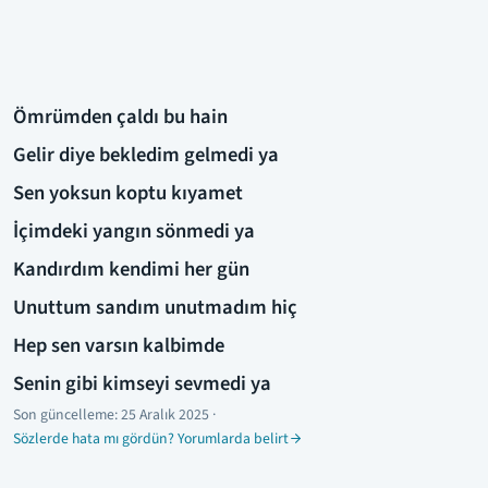
Ömrümden çaldı bu hain
Gelir diye bekledim gelmedi ya
Sen yoksun koptu kıyamet
İçimdeki yangın sönmedi ya
Kandırdım kendimi her gün
Unuttum sandım unutmadım hiç
Hep sen varsın kalbimde
Senin gibi kimseyi sevmedi ya
Son güncelleme:
25 Aralık 2025
·
Sözlerde hata mı gördün? Yorumlarda belirt