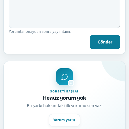
Yorumlar onaydan sonra yayımlanır.
Gönder
SOHBETI BAŞLAT
Henüz yorum yok
Bu şarkı hakkındaki ilk yorumu sen yaz.
Yorum yaz