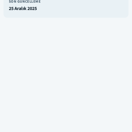
SON GÜNCELLEME
25 Aralık 2025