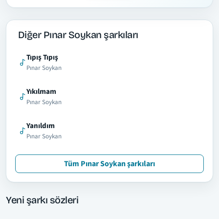
Diğer Pınar Soykan şarkıları
Tıpış Tıpış
Pınar Soykan
Yıkılmam
Pınar Soykan
Yanıldım
Pınar Soykan
Tüm Pınar Soykan şarkıları
Yeni şarkı sözleri