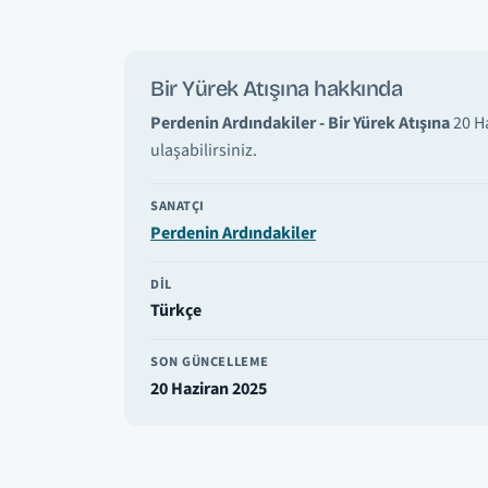
Bir Yürek Atışına hakkında
Perdenin Ardındakiler - Bir Yürek Atışına
20 Ha
ulaşabilirsiniz.
SANATÇI
Perdenin Ardındakiler
DIL
Türkçe
SON GÜNCELLEME
20 Haziran 2025