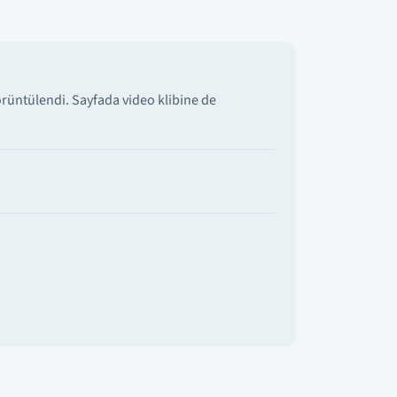
rüntülendi. Sayfada video klibine de