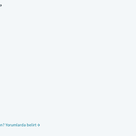
,
n? Yorumlarda belirt