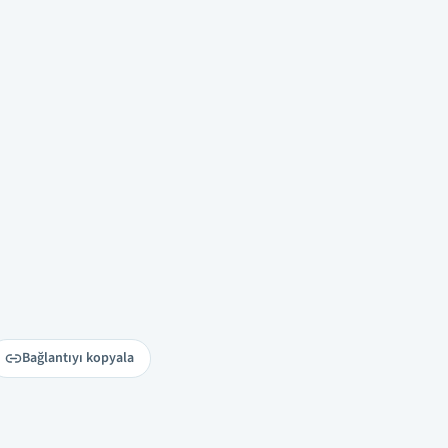
Bağlantıyı kopyala