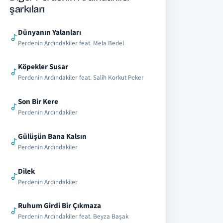
şarkıları
Dünyanın Yalanları
Perdenin Ardındakiler feat. Mela Bedel
Köpekler Susar
Perdenin Ardındakiler feat. Salih Korkut Peker
Son Bir Kere
Perdenin Ardındakiler
Gülüşün Bana Kalsın
Perdenin Ardındakiler
Dilek
Perdenin Ardındakiler
Ruhum Girdi Bir Çıkmaza
Perdenin Ardındakiler feat. Beyza Başak