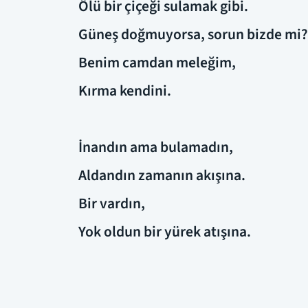
Ölü bir çiçeği sulamak gibi.
Güneş doğmuyorsa, sorun bizde mi?
Benim camdan meleğim,
Kırma kendini.
İnandın ama bulamadın,
Aldandın zamanın akışına.
Bir vardın,
Yok oldun bir yürek atışına.