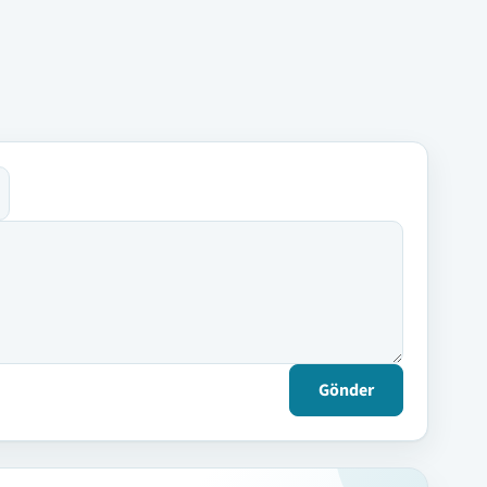
Gönder