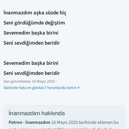
İnanmazdım aşka sözde hiç
Seni gördüğümde değiştim
Sevemedim başka birini
Seni sevdiğimden beridir
Sevemedim başka birini
Seni sevdiğimden beridir
Son güncelleme:
16 Mayıs 2025
·
Sözlerde hata mı gördün? Yorumlarda belirt
İnanmazdım hakkında
Patron - İnanmazdım
16 Mayıs 2025 tarihinde eklenen bu