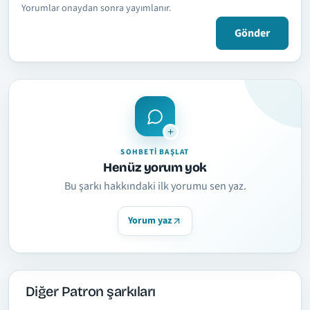
Yorumlar onaydan sonra yayımlanır.
Gönder
SOHBETI BAŞLAT
Henüz yorum yok
Bu şarkı hakkındaki ilk yorumu sen yaz.
Yorum yaz
Diğer Patron şarkıları