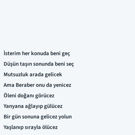
İsterim her konuda beni geç
Düşün taşın sonunda beni seç
Mutsuzluk arada gelicek
Ama Beraber onu da yenicez
Öleni doğanı görücez
Yanyana ağlayıp gülücez
Bir gün sonuna gelicez yolun
Yaşlanıp sırayla ölücez