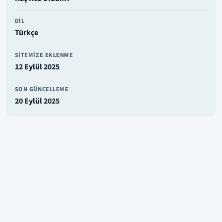
DIL
Türkçe
SITEMIZE EKLENME
12 Eylül 2025
SON GÜNCELLEME
20 Eylül 2025