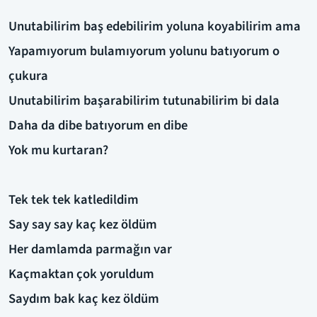
Unutabilirim baş edebilirim yoluna koyabilirim ama
Yapamıyorum bulamıyorum yolunu batıyorum o
çukura
Unutabilirim başarabilirim tutunabilirim bi dala
Daha da dibe batıyorum en dibe
Yok mu kurtaran?
Tek tek tek katledildim
Say say say kaç kez öldüm
Her damlamda parmağın var
Kaçmaktan çok yoruldum
Saydım bak kaç kez öldüm