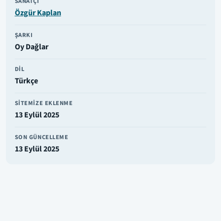
SANATÇI
Özgür Kaplan
ŞARKI
Oy Dağlar
DIL
Türkçe
SITEMIZE EKLENME
13 Eylül 2025
SON GÜNCELLEME
13 Eylül 2025