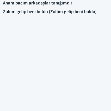
Anam bacım arkadaşlar tanığımdır
Zulüm gelip beni buldu (Zulüm gelip beni buldu)