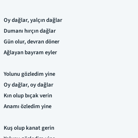
Oy dağlar, yalçın dağlar
Dumanı hırçın dağlar
Gün olur, devran döner
Ağlayan bayram eyler
Yolunu gözledim yine
Oy dağlar, oy dağlar
Kın olup bıçak verin
Anamı özledim yine
Kuş olup kanat gerin