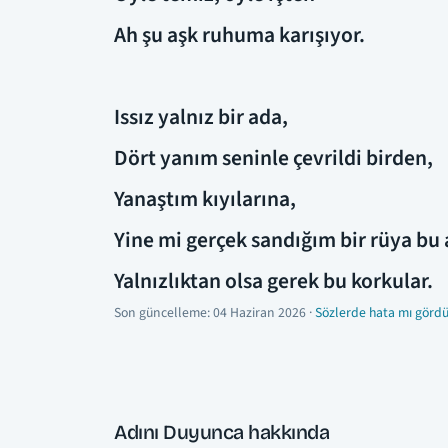
Ah şu aşk ruhuma karışıyor.
Issız yalnız bir ada,
Dört yanım seninle çevrildi birden,
Yanaştım kıyılarına,
Yine mi gerçek sandığım bir rüya bu 
Yalnızlıktan olsa gerek bu korkular.
Son güncelleme:
04 Haziran 2026
·
Sözlerde hata mı gördü
Adını Duyunca hakkında