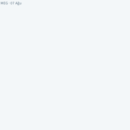
MEG · 07 Ağu