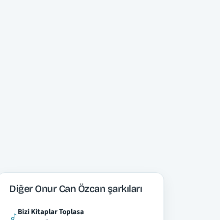
Diğer Onur Can Özcan şarkıları
Bizi Kitaplar Toplasa