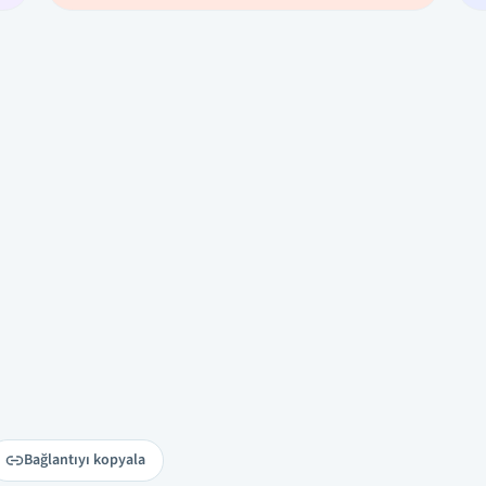
Bağlantıyı kopyala