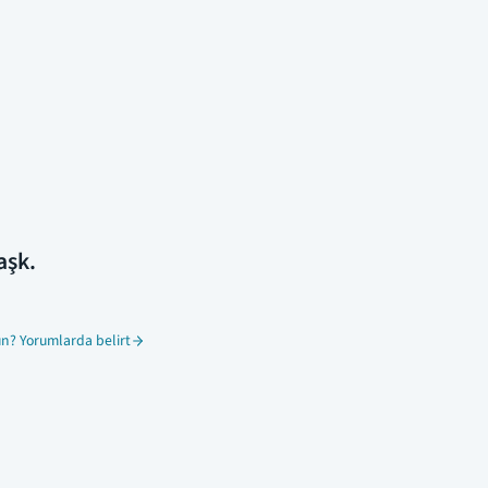
aşk.
n? Yorumlarda belirt