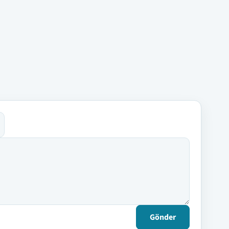
Gönder