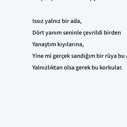
Issız yalnız bir ada,
Dört yanım seninle çevrildi birden
Yanaştım kıyılarına,
Yine mi gerçek sandığım bir rüya bu 
Yalnızlıktan olsa gerek bu korkular.