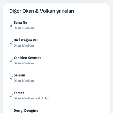
Diğer Okan & Volkan şarkıları
Sana Ne
Okan & Volkan
Bir İsteğim Var
Okan & Volkan
Yeniden Sevmek
Okan & Volkan
Sarışın
Okan & Volkan
Esmer
Okan & Volkan feat. Ahlat
Dengi Dengine