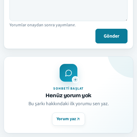
Yorumlar onaydan sonra yayımlanır.
Gönder
SOHBETI BAŞLAT
Henüz yorum yok
Bu şarkı hakkındaki ilk yorumu sen yaz.
Yorum yaz