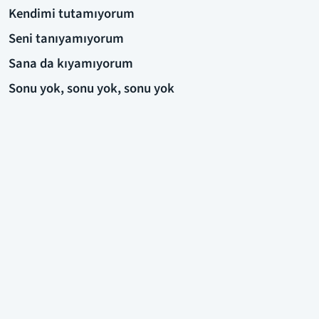
Kendimi tutamıyorum
Seni tanıyamıyorum
Sana da kıyamıyorum
Sonu yok, sonu yok, sonu yok