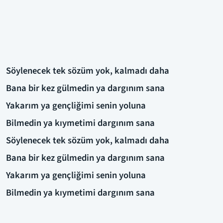
Söylenecek tek sözüm yok, kalmadı daha
Bana bir kez gülmedin ya dargınım sana
Yakarım ya gençliğimi senin yoluna
Bilmedin ya kıymetimi dargınım sana
Söylenecek tek sözüm yok, kalmadı daha
Bana bir kez gülmedin ya dargınım sana
Yakarım ya gençliğimi senin yoluna
Bilmedin ya kıymetimi dargınım sana