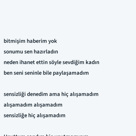
bitmişim haberim yok
sonumu sen hazırladın
neden ihanet ettin söyle sevdiğim kadın
ben seni seninle bile paylaşamadım
sensizliği denedim ama hiç alışamadım
alışamadım alışamadım
sensizliğe hiç alışamadım