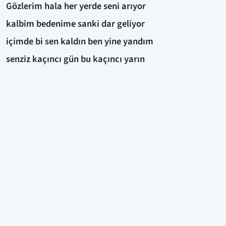
Gözlerim hala her yerde seni arıyor
kalbim bedenime sanki dar geliyor
içimde bi sen kaldın ben yine yandım
senziz kaçıncı gün bu kaçıncı yarın