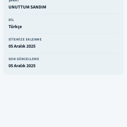
ŞARKI
UNUTTUM SANDIM
DIL
Türkçe
SITEMIZE EKLENME
05 Aralık 2025
SON GÜNCELLEME
05 Aralık 2025