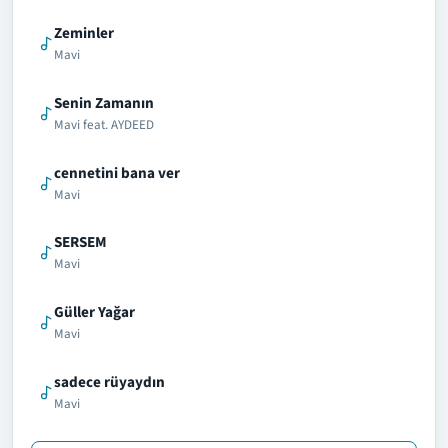
Zeminler
Mavi
Senin Zamanın
Mavi feat. AYDEED
cennetini bana ver
Mavi
SERSEM
Mavi
Güller Yağar
Mavi
sadece rüyaydın
Mavi