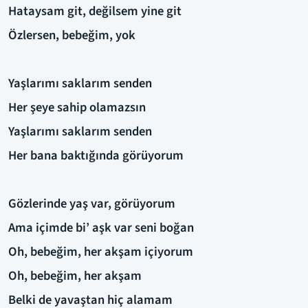
Hataysam git, değilsem yine git
Özlersen, bebeğim, yok
Yaşlarımı saklarım senden
Her şeye sahip olamazsın
Yaşlarımı saklarım senden
Her bana baktığında görüyorum
Gözlerinde yaş var, görüyorum
Ama içimde bi’ aşk var seni boğan
Oh, bebeğim, her akşam içiyorum
Oh, bebeğim, her akşam
Belki de yavaştan hiç alamam