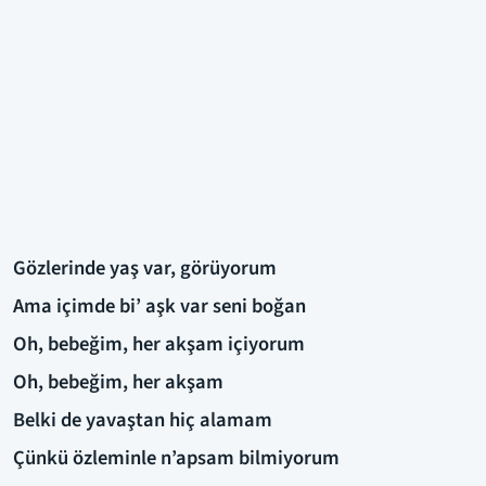
Gözlerinde yaş var, görüyorum
Ama içimde bi’ aşk var seni boğan
Oh, bebeğim, her akşam içiyorum
Oh, bebeğim, her akşam
Belki de yavaştan hiç alamam
Çünkü özleminle n’apsam bilmiyorum