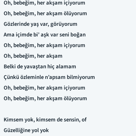
Oh, bebeğim, her akşam içiyorum
Oh, bebeğim, her akşam ölüyorum
Gözlerinde yaş var, görüyorum
Ama içimde bi’ aşk var seni boğan
Oh, bebeğim, her akşam içiyorum
Oh, bebeğim, her akşam
Belki de yavaştan hiç alamam
Çünkü özleminle n’apsam bilmiyorum
Oh, bebeğim, her akşam içiyorum
Oh, bebeğim, her akşam ölüyorum
Kimsem yok, kimsem de sensin, of
Güzelliğine yol yok