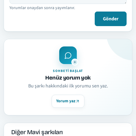
Yorumlar onaydan sonra yayımlanır.
Gönder
SOHBETI BAŞLAT
Henüz yorum yok
Bu şarkı hakkındaki ilk yorumu sen yaz.
Yorum yaz
Diğer Mavi şarkıları