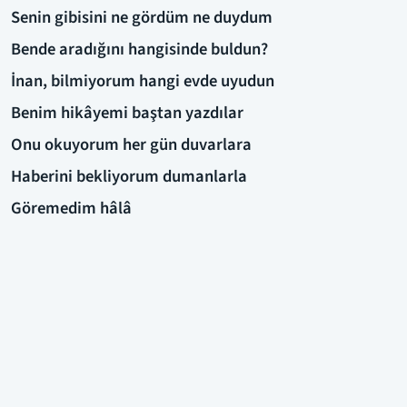
Senin gibisini ne gördüm ne duydum
Bende aradığını hangisinde buldun?
İnan, bilmiyorum hangi evde uyudun
Benim hikâyemi baştan yazdılar
Onu okuyorum her gün duvarlara
Haberini bekliyorum dumanlarla
Göremedim hâlâ