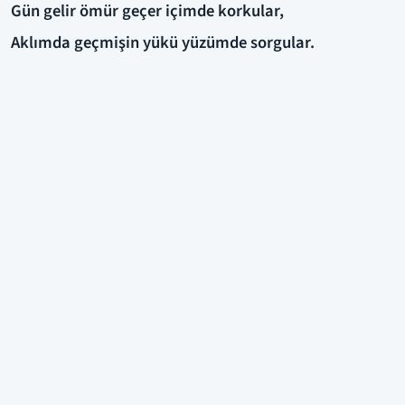
Gün gelir ömür geçer içimde korkular,
Aklımda geçmişin yükü yüzümde sorgular.