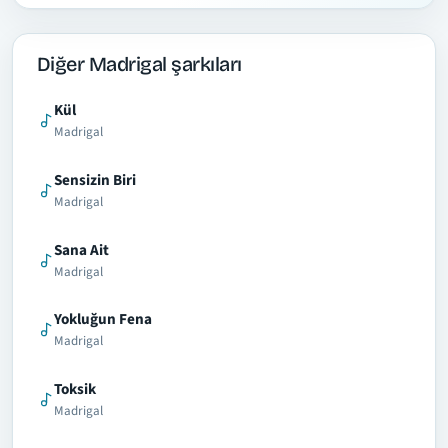
Diğer Madrigal şarkıları
Kül
Madrigal
Sensizin Biri
Madrigal
Sana Ait
Madrigal
Yokluğun Fena
Madrigal
Toksik
Madrigal