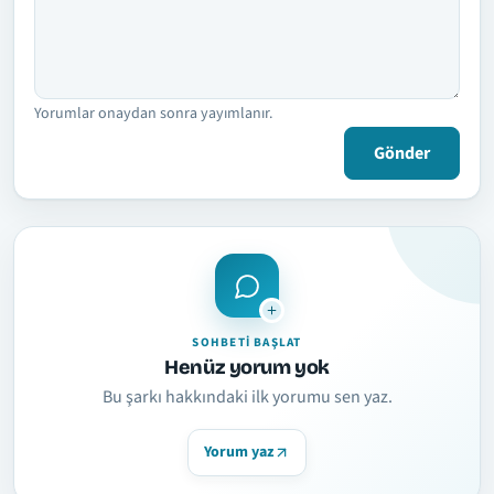
Yorumlar onaydan sonra yayımlanır.
Gönder
SOHBETI BAŞLAT
Henüz yorum yok
Bu şarkı hakkındaki ilk yorumu sen yaz.
Yorum yaz