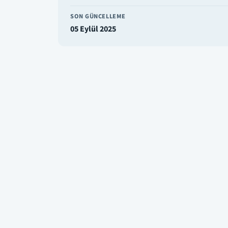
SON GÜNCELLEME
05 Eylül 2025