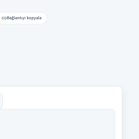
Bağlantıyı kopyala