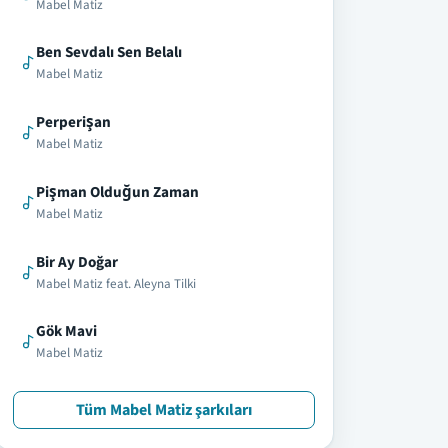
Mabel Matiz
Ben Sevdalı Sen Belalı
Mabel Matiz
Perperişan
Mabel Matiz
Pişman Olduğun Zaman
Mabel Matiz
Bir Ay Doğar
Mabel Matiz feat. Aleyna Tilki
Gök Mavi
Mabel Matiz
Tüm Mabel Matiz şarkıları