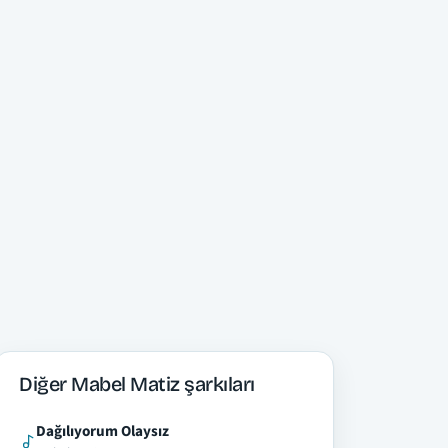
Diğer Mabel Matiz şarkıları
Dağılıyorum Olaysız