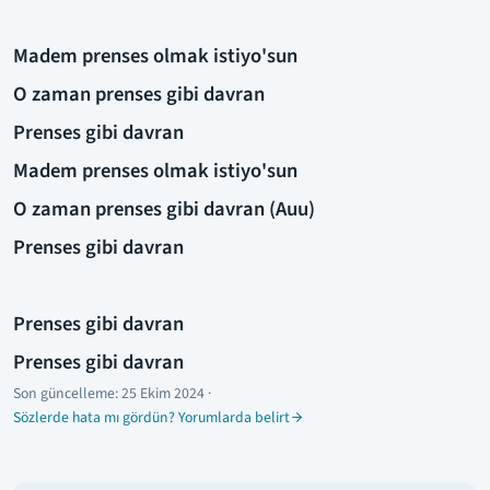
Madem prenses olmak istiyo'sun
O zaman prenses gibi davran
Prenses gibi davran
Madem prenses olmak istiyo'sun
O zaman prenses gibi davran (Auu)
Prenses gibi davran
Prenses gibi davran
Prenses gibi davran
Son güncelleme:
25 Ekim 2024
·
Sözlerde hata mı gördün? Yorumlarda belirt