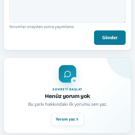
Yorumlar onaydan sonra yayımlanır.
Gönder
SOHBETI BAŞLAT
Henüz yorum yok
Bu şarkı hakkındaki ilk yorumu sen yaz.
Yorum yaz