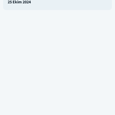
25 Ekim 2024