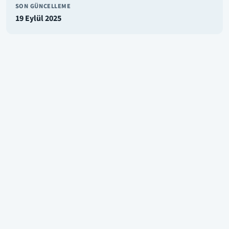
SON GÜNCELLEME
19 Eylül 2025