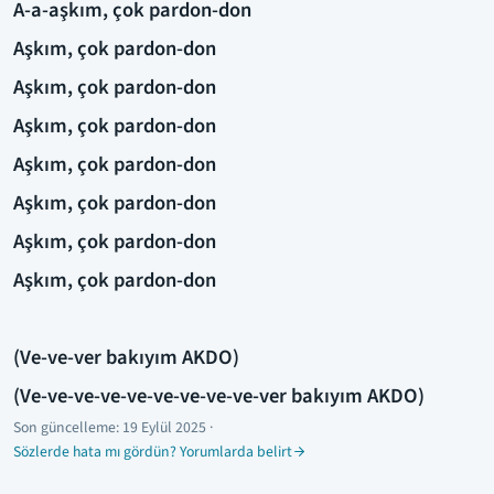
A-a-aşkım, çok pardon-don
Aşkım, çok pardon-don
Aşkım, çok pardon-don
Aşkım, çok pardon-don
Aşkım, çok pardon-don
Aşkım, çok pardon-don
Aşkım, çok pardon-don
Aşkım, çok pardon-don
(Ve-ve-ver bakıyım AKDO)
(Ve-ve-ve-ve-ve-ve-ve-ve-ve-ver bakıyım AKDO)
Son güncelleme:
19 Eylül 2025
·
Sözlerde hata mı gördün? Yorumlarda belirt