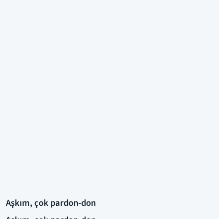
Aşkım, çok pardon-don