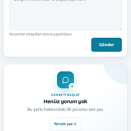
Yorumlar onaydan sonra yayımlanır.
Gönder
SOHBETI BAŞLAT
Henüz yorum yok
Bu şarkı hakkındaki ilk yorumu sen yaz.
Yorum yaz