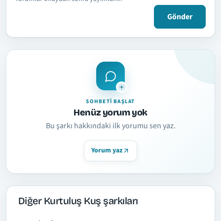
Gönder
SOHBETI BAŞLAT
Henüz yorum yok
Bu şarkı hakkındaki ilk yorumu sen yaz.
Yorum yaz
Diğer Kurtuluş Kuş şarkıları