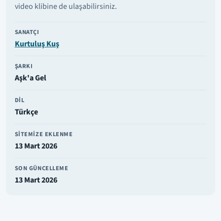
video klibine de ulaşabilirsiniz.
SANATÇI
Kurtuluş Kuş
ŞARKI
Aşk'a Gel
DIL
Türkçe
SITEMIZE EKLENME
13 Mart 2026
SON GÜNCELLEME
13 Mart 2026