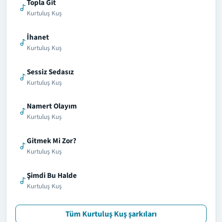
Topla Git
Kurtuluş Kuş
İhanet
Kurtuluş Kuş
Sessiz Sedasız
Kurtuluş Kuş
Namert Olayım
Kurtuluş Kuş
Gitmek Mi Zor?
Kurtuluş Kuş
Şimdi Bu Halde
Kurtuluş Kuş
Tüm Kurtuluş Kuş şarkıları