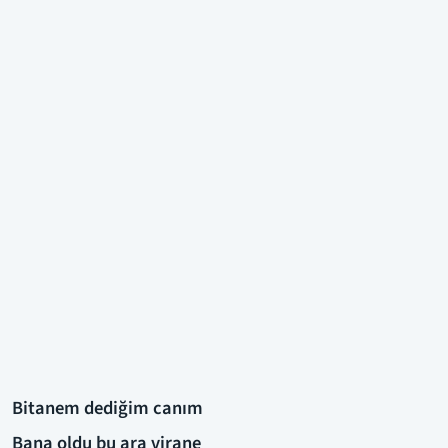
Bitanem dediğim canım
Bana oldu bu ara virane