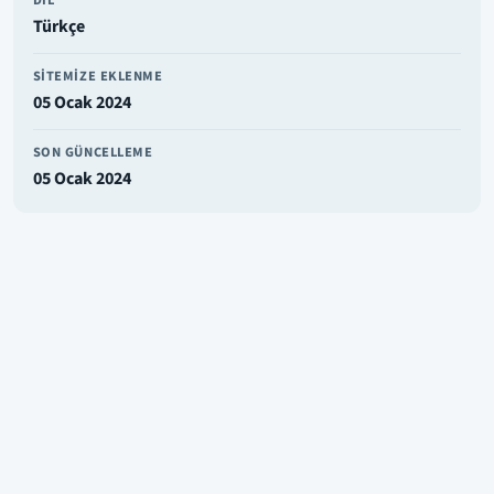
Türkçe
SITEMIZE EKLENME
05 Ocak 2024
SON GÜNCELLEME
05 Ocak 2024