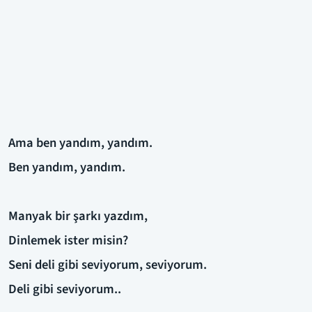
Ama ben yandım, yandım.
Ben yandım, yandım.
Manyak bir şarkı yazdım,
Dinlemek ister misin?
Seni deli gibi seviyorum, seviyorum.
Deli gibi seviyorum..