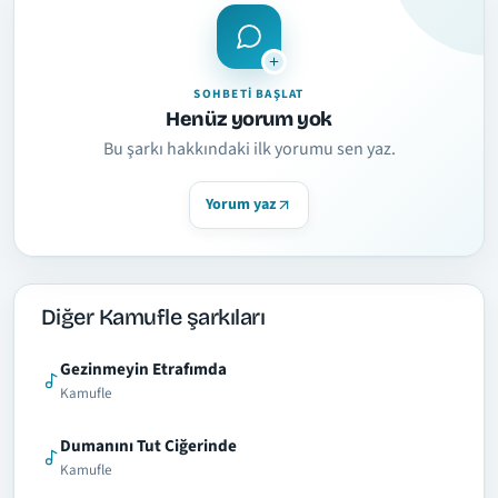
SOHBETI BAŞLAT
Henüz yorum yok
Bu şarkı hakkındaki ilk yorumu sen yaz.
Yorum yaz
Diğer Kamufle şarkıları
Gezinmeyin Etrafımda
Kamufle
Dumanını Tut Ciğerinde
Kamufle