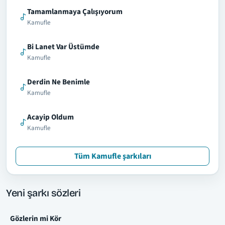
Tamamlanmaya Çalışıyorum
Kamufle
Bi Lanet Var Üstümde
Kamufle
Derdin Ne Benimle
Kamufle
Acayip Oldum
Kamufle
Tüm Kamufle şarkıları
Yeni şarkı sözleri
Gözlerin mi Kör