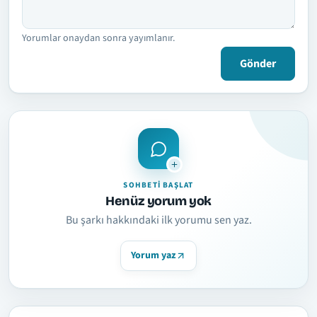
Yorumlar onaydan sonra yayımlanır.
Gönder
SOHBETI BAŞLAT
Henüz yorum yok
Bu şarkı hakkındaki ilk yorumu sen yaz.
Yorum yaz