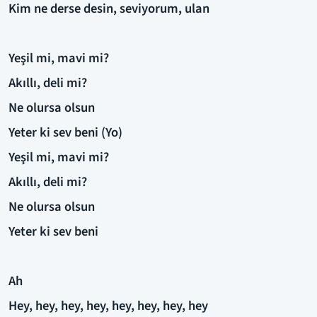
Kim ne derse desin, seviyorum, ulan
Yeşil mi, mavi mi?
Akıllı, deli mi?
Ne olursa olsun
Yeter ki sev beni (Yo)
Yeşil mi, mavi mi?
Akıllı, deli mi?
Ne olursa olsun
Yeter ki sev beni
Ah
Hey, hey, hey, hey, hey, hey, hey, hey