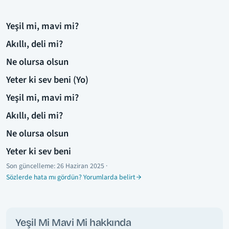
Yeşil mi, mavi mi?
Akıllı, deli mi?
Ne olursa olsun
Yeter ki sev beni (Yo)
Yeşil mi, mavi mi?
Akıllı, deli mi?
Ne olursa olsun
Yeter ki sev beni
Son güncelleme:
26 Haziran 2025
·
Sözlerde hata mı gördün? Yorumlarda belirt
Yeşil Mi Mavi Mi hakkında